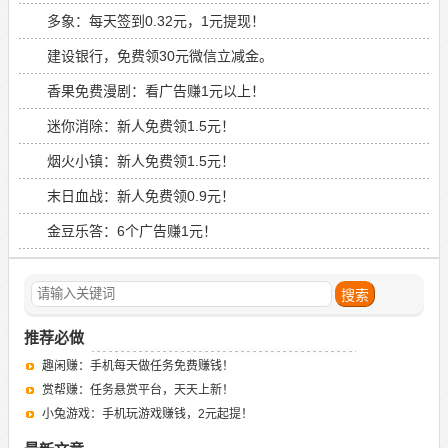
多象：每天签到0.32元，1元提现！
建设银行，免费领30元微信立减金。
香果免费漫剧：看广告赚1元以上！
迷你消除：新人免费领1.5元！
烟火小镇：新人免费领1.5元！
末日血战：新人免费领0.9元！
金豆乐答：6个广告赚1元！
推荐必做
趣闲赚：手机每天做任务免费赚钱！
赏帮赚：任务悬赏平台，天天上新！
小兔游戏：手机玩游戏赚钱，2元起提！