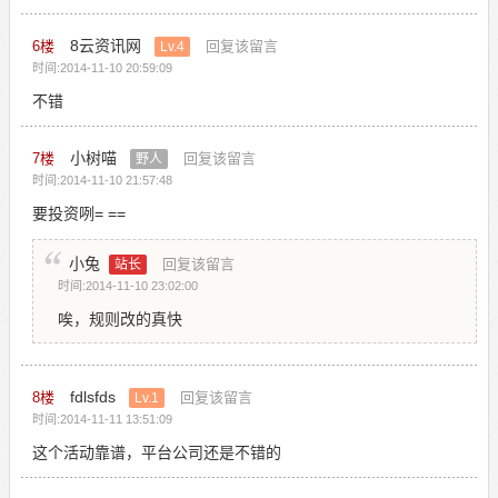
8云资讯网
6
楼
回复该留言
Lv.4
时间:2014-11-10 20:59:09
不错
小树喵
7
楼
回复该留言
野人
时间:2014-11-10 21:57:48
要投资咧= ==
小兔
回复该留言
站长
时间:2014-11-10 23:02:00
唉，规则改的真快
fdlsfds
8
楼
回复该留言
Lv.1
时间:2014-11-11 13:51:09
这个活动靠谱，平台公司还是不错的