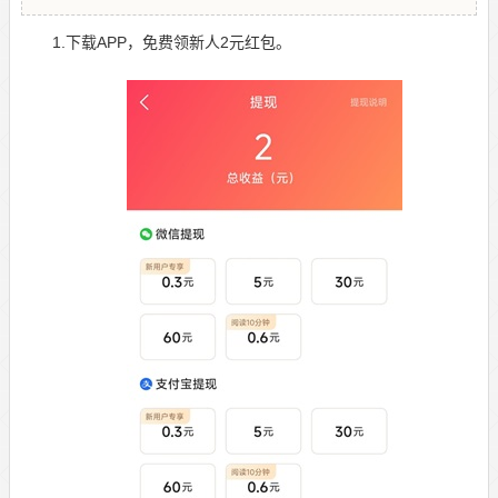
1.下载APP，免费领新人2元红包。