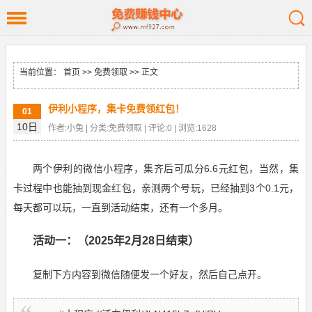
当前位置：
首页
>>
免费领取
>> 正文
伊利小程序，集卡免费领红包！
01
10日
作者:小兔 | 分类:免费领取 | 评论:0 | 浏览:1628
两个伊利的微信小程序，集齐后可瓜分6.6元红包，当然，集
卡过程中也能抽到现金红包，亲测两个号玩，已经抽到3个0.1元，
每天都可以玩，一直到活动结束，还有一个多月。
活动一：（2025年2月28日结束）
复制下方内容到微信随便发一个好友，然后自己点开。