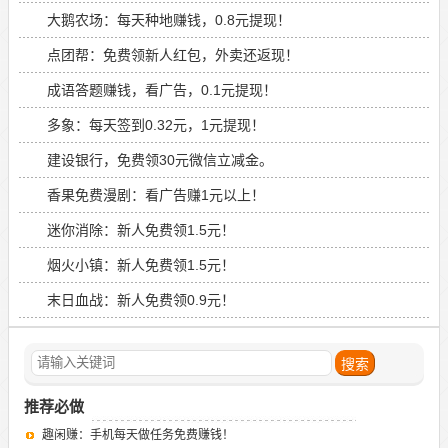
大鹅农场：每天种地赚钱，0.8元提现！
点团帮：免费领新人红包，外卖还返现！
成语答题赚钱，看广告，0.1元提现！
多象：每天签到0.32元，1元提现！
建设银行，免费领30元微信立减金。
香果免费漫剧：看广告赚1元以上！
迷你消除：新人免费领1.5元！
烟火小镇：新人免费领1.5元！
末日血战：新人免费领0.9元！
推荐必做
趣闲赚：手机每天做任务免费赚钱！