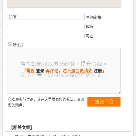
昵称(必填)
邮箱
网址
记住我
「需要
登录
再评论，若不是会员请先
注册
」
◎欢迎参与讨论，请在这里发表您的看法、交流
您的观点。
【相关文章】