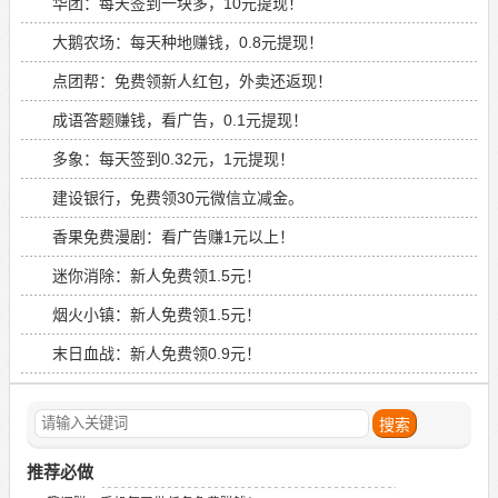
华团：每天签到一块多，10元提现！
大鹅农场：每天种地赚钱，0.8元提现！
点团帮：免费领新人红包，外卖还返现！
成语答题赚钱，看广告，0.1元提现！
多象：每天签到0.32元，1元提现！
建设银行，免费领30元微信立减金。
香果免费漫剧：看广告赚1元以上！
迷你消除：新人免费领1.5元！
烟火小镇：新人免费领1.5元！
末日血战：新人免费领0.9元！
推荐必做