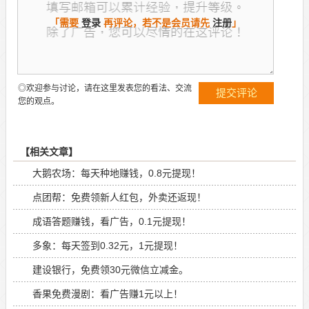
「需要
登录
再评论，若不是会员请先
注册
」
◎欢迎参与讨论，请在这里发表您的看法、交流
您的观点。
【相关文章】
大鹅农场：每天种地赚钱，0.8元提现！
点团帮：免费领新人红包，外卖还返现！
成语答题赚钱，看广告，0.1元提现！
多象：每天签到0.32元，1元提现！
建设银行，免费领30元微信立减金。
香果免费漫剧：看广告赚1元以上！