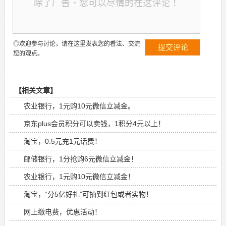
◎欢迎参与讨论，请在这里发表您的看法、交流
您的观点。
【相关文章】
农业银行，1元购10元微信立减金。
京东plus会员积分可以卖钱，1积分4元以上！
淘宝，0.5元充1元话费！
邮储银行，1分抢购6元微信立减金！
农业银行，1元购10元微信立减金！
淘宝，“分5亿好礼”可抽到红包或者实物！
网上缴电费，优惠活动！