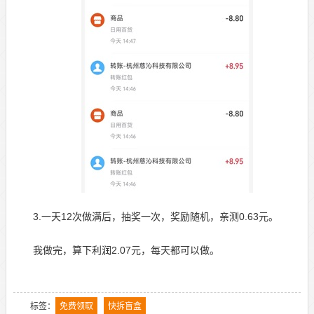
3.一天12次做满后，抽奖一次，奖励随机，亲测0.63元。
我做完，算下利润2.07元，每天都可以做。
标签：
免费领取
快拆盲盒