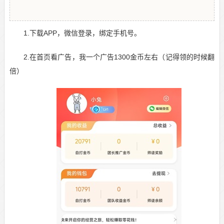
1.下载APP，微信登录，绑定手机号。
2.在首页看广告，我一个广告1300金币左右（记得领的时候翻
倍）