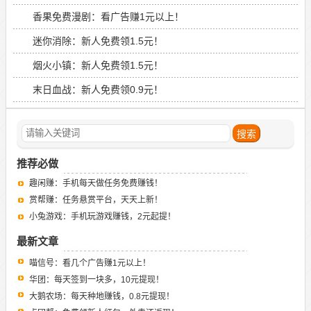
香果免费漫剧：看广告赚1元以上！
迷你消除：新人免费领1.5元！
烟火小镇：新人免费领1.5元！
末日血战：新人免费领0.9元！
推荐必做
趣闲赚：手机每天做任务免费赚钱！
赏帮赚：任务悬赏平台，天天上新！
小兔游戏：手机玩游戏赚钱，2元起提！
最新文章
喵信号：看几个广告赚1元以上！
华团：每天签到一块多，10元提现！
大鹅农场：每天种地赚钱，0.8元提现！