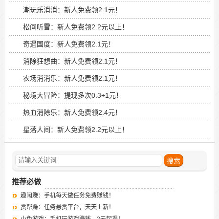
潮玩乐消消：新人免费领2.1元！
松间听雪：新人免费领2.2元以上！
奇遇国度：新人免费领2.1元！
消除狂想曲：新人免费领2.1元！
农场消消乐：新人免费领2.1元！
秘境大冒险：提现多次0.3+1元！
热血消除乐：新人免费领2.4元！
星落人间：新人免费领2.2元以上！
推荐必做
趣闲赚：手机每天做任务免费赚钱！
赏帮赚：任务悬赏平台，天天上新！
小兔游戏：手机玩游戏赚钱，2元起提！