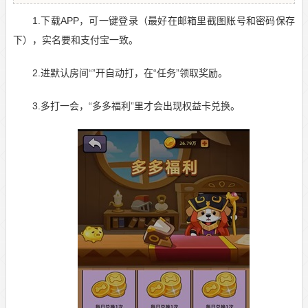
1.下载APP，可一键登录（最好在邮箱里截图账号和密码保存
下），实名要和支付宝一致。
2.进默认房间“”开自动打，在“任务”领取奖励。
3.多打一会，“多多福利”里才会出现权益卡兑换。