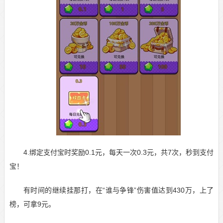
4.绑定支付宝时奖励0.1元，每天一次0.3元，共7次，秒到支付
宝！
有时间的继续挂那打，在“谁与争锋”伤害值达到430万，上了
榜，可拿9元。