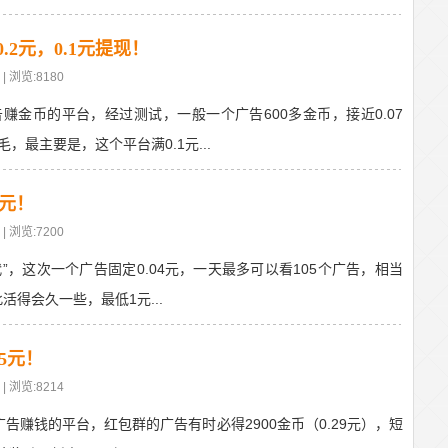
.2元，0.1元提现！
| 浏览:8180
赚金币的平台，经过测试，一般一个广告600多金币，接近0.07
最主要是，这个平台满0.1元...
2元！
| 浏览:7200
代”，这次一个广告固定0.04元，一天最多可以看105个广告，相当
活得会久一些，最低1元...
5元！
| 浏览:8214
告赚钱的平台，红包群的广告有时必得2900金币（0.29元），短