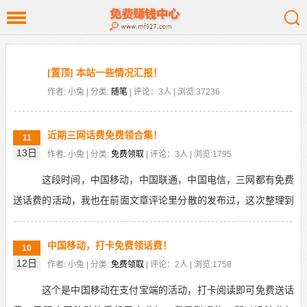
[置顶] 本站一些情况汇报！
作者: 小兔 | 分类:
随笔
| 评论：3人 | 浏览:37236
近期三网话费免费领合集！
11
13日
作者: 小兔 | 分类:
免费领取
| 评论：3人 | 浏览:1795
这段时间，中国移动，中国联通，中国电信，三网都有免费
送话费的活动，我也在前面文章评论里分散的发布过，这次整理到
一起，再重新发布一下，有没领到的，可以去免费领话费...
中国移动，打卡免费领话费！
10
12日
作者: 小兔 | 分类:
免费领取
| 评论：2人 | 浏览:1758
这个是中国移动在支付宝端的活动，打卡阅读即可免费送话