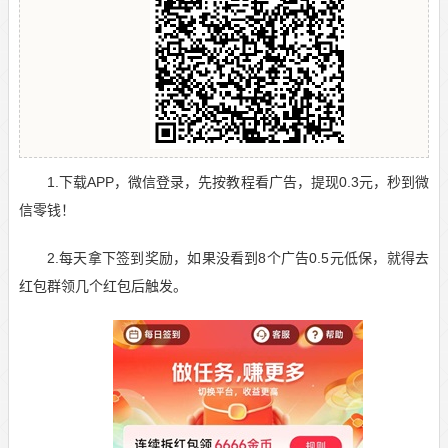
1.下载APP，微信登录，先按教程看广告，提现0.3元，秒到微
信零钱！
2.每天拿下签到奖励，如果没看到
8个广告0.5元低保，就得去
红包群领几个红包后触发。