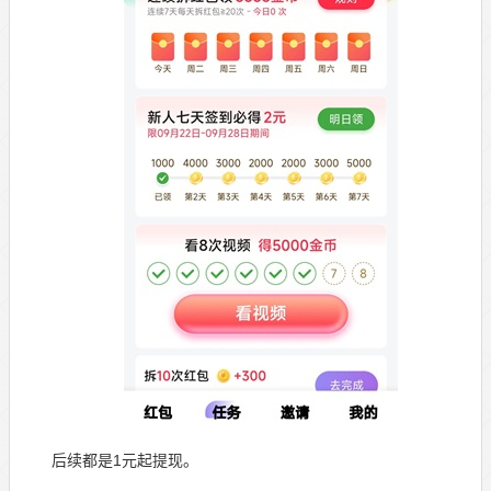
后续都是1元起提现。