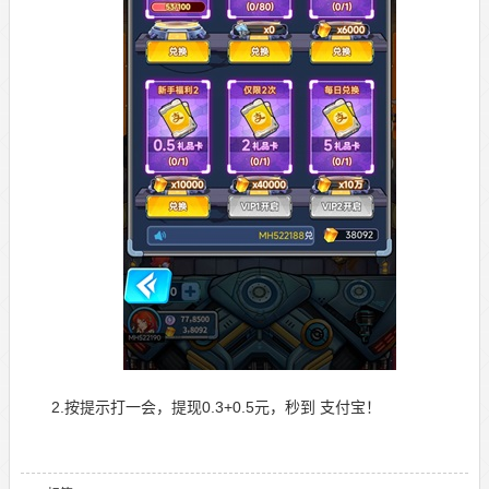
2.按提示打一会，提现0.3+0.5元，秒到 支付宝！