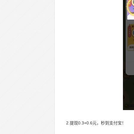
2.提现0.3+0.6元，秒到支付宝！